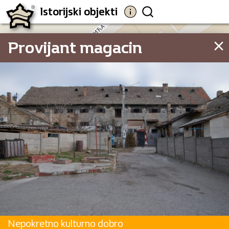
Istorijski objekti
Provijant magacin
Nepokretno kulturno dobro