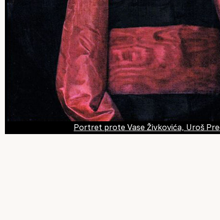
Portret prote Vase Živkovića, Uroš Pre