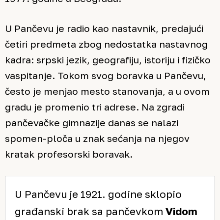
U Pančevu je radio kao nastavnik, predajući
četiri predmeta zbog nedostatka nastavnog
kadra: srpski jezik, geografiju, istoriju i fizičko
vaspitanje. Tokom svog boravka u Pančevu,
često je menjao mesto stanovanja, a u ovom
gradu je promenio tri adrese. Na zgradi
pančevačke gimnazije danas se nalazi
spomen-ploča u znak sećanja na njegov
kratak profesorski boravak.
U Pančevu je 1921. godine sklopio
građanski brak sa pančevkom
Vidom