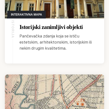
INTERAKTIVNA MAPA
ISTORIJA
Istorijski zanimljivi objekti
Pančevačka zdanja koja se ističu
estetskim, arhitektonskim, istorijskim ili
nekim drugim kvalitetima.