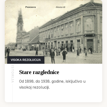
VISOKA REZOLUCIJA
ISTORIJA
Stare razglednice
Od 1898. do 1938. godine, isključivo u
visokoj rezoluciji.