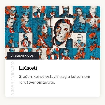
VREMENSKA OSA
KULTURA / NAUKA
Ličnosti
Građani koji su ostavili trag u kulturnom
i društvenom životu.